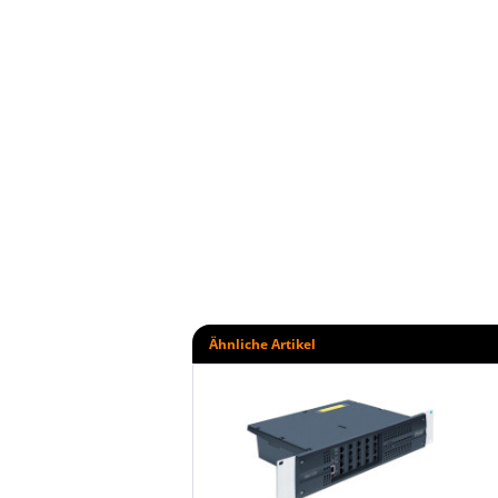
Ähnliche Artikel