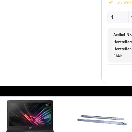
In 3-5 Werk
Artikel-Nr.
Hersteller:
Hersteller
EAN: