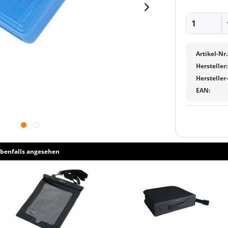
Artikel-Nr.
Hersteller:
Hersteller
EAN:
benfalls angesehen