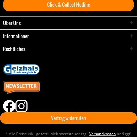
Click & Collect Hotline
Über Uns
Informationen
Rechtliches
Vertrag widerrufen
* Alle Preise inkl. gesetzl. Mehrwertsteuer zzgl.
Versandkosten
und ggf.