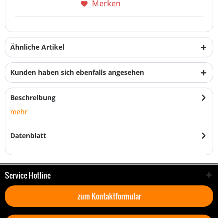
Merken
Ähnliche Artikel
Kunden haben sich ebenfalls angesehen
Beschreibung
mehr
Datenblatt
Service Hotline
zum Kontaktformular