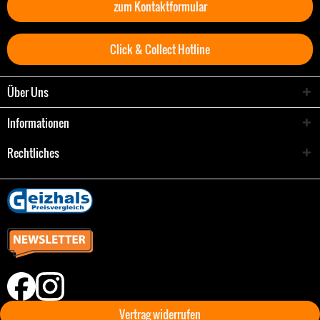
zum Kontaktformular
Click & Collect Hotline
Über Uns
Informationen
Rechtliches
Vertrag widerrufen