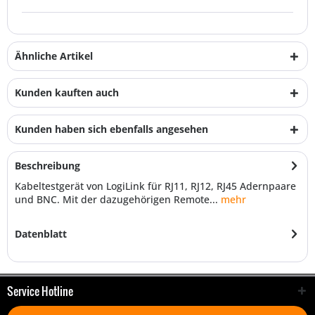
Ähnliche Artikel
Kunden kauften auch
Kunden haben sich ebenfalls angesehen
Beschreibung
Kabeltestgerät von LogiLink für RJ11, RJ12, RJ45 Adernpaare
und BNC. Mit der dazugehörigen Remote...
mehr
Datenblatt
Service Hotline