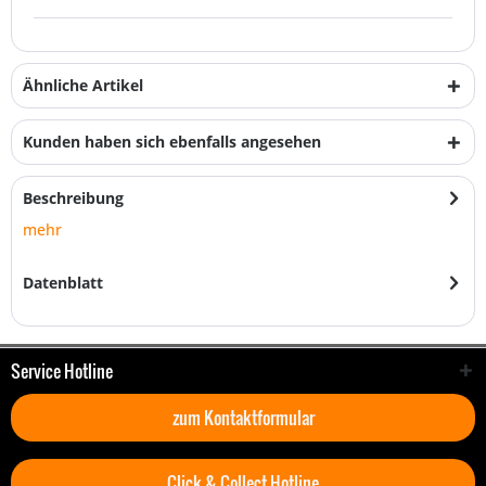
Ähnliche Artikel
Kunden haben sich ebenfalls angesehen
Beschreibung
mehr
Datenblatt
Service Hotline
zum Kontaktformular
Click & Collect Hotline