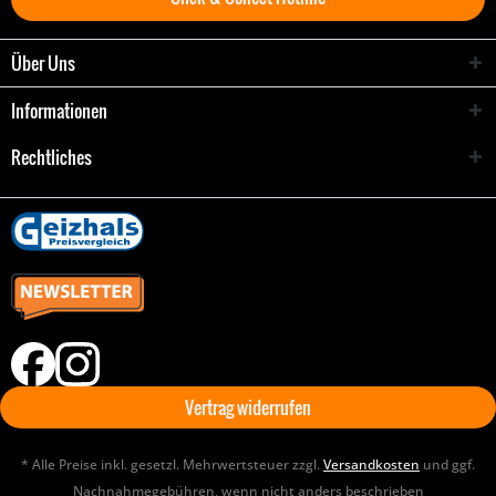
Über Uns
Informationen
Rechtliches
Vertrag widerrufen
* Alle Preise inkl. gesetzl. Mehrwertsteuer zzgl.
Versandkosten
und ggf.
Nachnahmegebühren, wenn nicht anders beschrieben