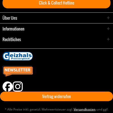
Click & Collect Hotline
Über Uns
Informationen
Rechtliches
Vertrag widerrufen
* Alle Preise inkl. gesetzl. Mehrwertsteuer zzgl.
Versandkosten
und ggf.