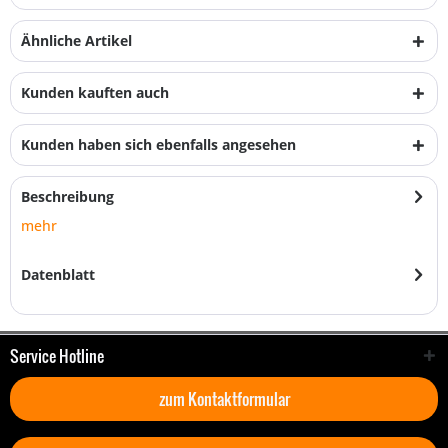
Ähnliche Artikel
Kunden kauften auch
Kunden haben sich ebenfalls angesehen
Beschreibung
mehr
Datenblatt
Service Hotline
zum Kontaktformular