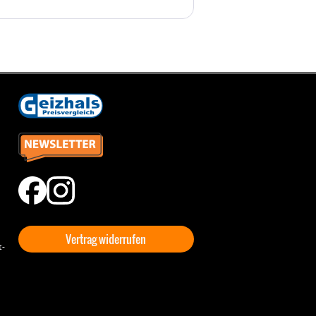
Vertrag widerrufen
t-