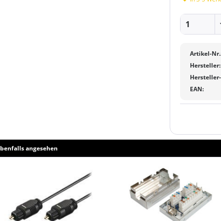
Artikel-Nr.
Hersteller:
Hersteller
EAN:
benfalls angesehen