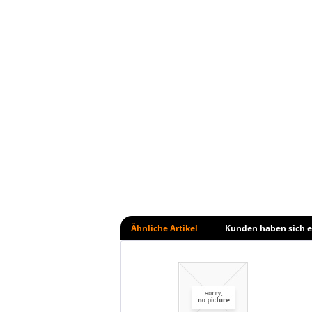
Ähnliche Artikel
Kunden haben sich e