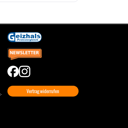
Vertrag widerrufen
t-