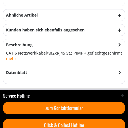
Ähnliche Artikel
Kunden haben sich ebenfalls angesehen
Beschreibung
CAT 6 Netzwerkkabel\\n2xRJ45 St.; PIMF + geflechtgeschirmt
mehr
Datenblatt
Service Hotline
zum Kontaktformular
Click & Collect Hotline