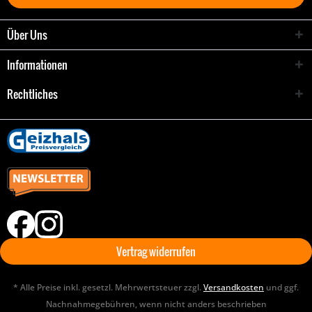
Über Uns
Informationen
Rechtliches
Vertrag widerrufen
* Alle Preise inkl. gesetzl. Mehrwertsteuer zzgl.
Versandkosten
und ggf.
Nachnahmegebühren, wenn nicht anders beschrieben