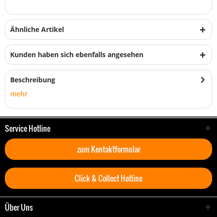
Ähnliche Artikel
Kunden haben sich ebenfalls angesehen
Beschreibung
mehr
Service Hotline
zum Kontaktformular
Click & Collect Hotline
Über Uns