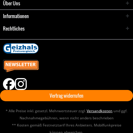
Über Uns
Informationen
Rechtliches
Vertrag widerrufen
* Alle Preise inkl. gesetzl. Mehrwertsteuer zzgl.
Versandkosten
und ggf.
Nachnahmegebühren, wenn nicht anders beschrieben
** Kosten gemäß Festnetztarif Ihres Anbieters. Mobilfunkpreise
können abweichen.