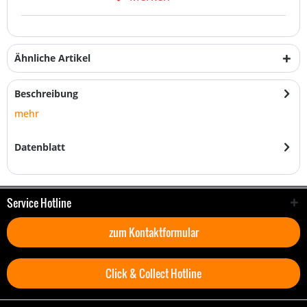
Ähnliche Artikel
Beschreibung
mehr
Datenblatt
Service Hotline
zum Kontaktformular
Click & Collect Hotline