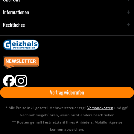
Informationen
Rechtliches
Vertrag widerrufen
* Alle Preise inkl. gesetzl. Mehrwertsteuer zzgl.
Versandkosten
und ggf.
Nachnahmegebühren, wenn nicht anders beschrieben
** Kosten gemäß Festnetztarif Ihres Anbieters. Mobilfunkpreise
können abweichen.