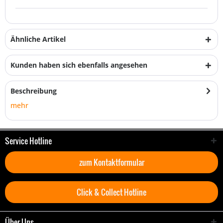
Ähnliche Artikel
Kunden haben sich ebenfalls angesehen
Beschreibung
mehr
Service Hotline
zum Kontaktformular
Click & Collect Hotline
Über Uns