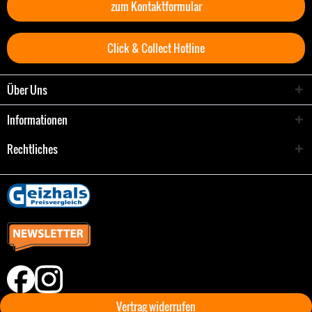
zum Kontaktformular
Click & Collect Hotline
Über Uns
Informationen
Rechtliches
Vertrag widerrufen