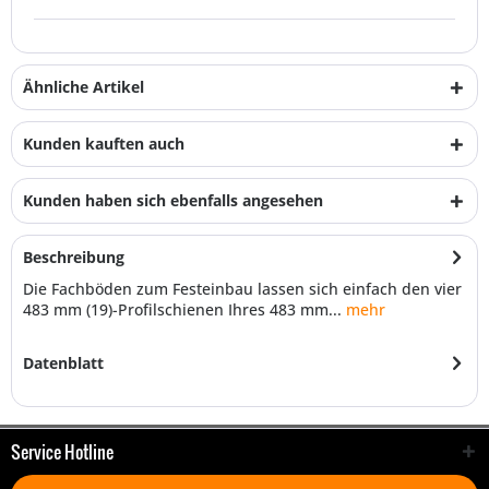
Ähnliche Artikel
Kunden kauften auch
Kunden haben sich ebenfalls angesehen
Beschreibung
Die Fachböden zum Festeinbau lassen sich einfach den vier
483 mm (19)-Profilschienen Ihres 483 mm...
mehr
Datenblatt
Service Hotline