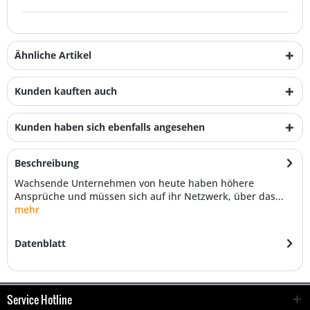
Ähnliche Artikel
Kunden kauften auch
Kunden haben sich ebenfalls angesehen
Beschreibung
Wachsende Unternehmen von heute haben höhere
Ansprüche und müssen sich auf ihr Netzwerk, über das...
mehr
Datenblatt
Service Hotline