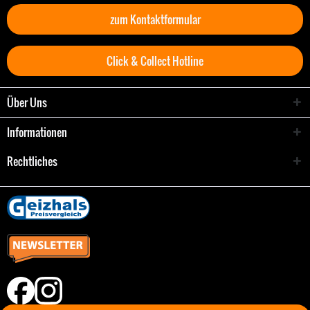
zum Kontaktformular
Click & Collect Hotline
Über Uns
Informationen
Rechtliches