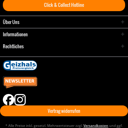
Click & Collect Hotline
Über Uns
Informationen
Rechtliches
Vertrag widerrufen
* Alle Preise inkl. gesetzl. Mehrwertsteuer zzgl.
Versandkosten
und ggf.