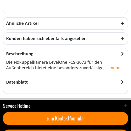
Ähnliche Artikel
Kunden haben sich ebenfalls angesehen
Beschreibung
Die Fixkuppelkamera LevelOne FCS-3073 für den
Außenbereich bietet eine besonders zuverlässige,...
mehr
Datenblatt
Service Hotline
zum Kontaktformular