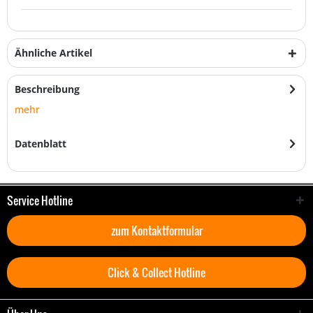
Ähnliche Artikel
Beschreibung
mehr
Datenblatt
Service Hotline
zum Kontaktformular
Click & Collect Hotline