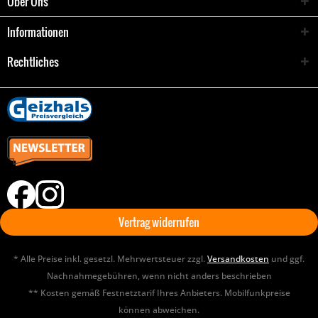
Über Uns
Informationen
Rechtliches
Vertrag widerrufen
* Alle Preise inkl. gesetzl. Mehrwertsteuer zzgl.
Versandkosten
und ggf.
Nachnahmegebühren, wenn nicht anders beschrieben
** Kosten gemäß Festnetztarif Ihres Anbieters. Mobilfunkpreise
können abweichen.