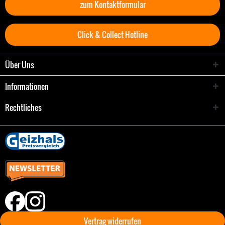
zum Kontaktformular
Click & Collect Hotline
Über Uns
Informationen
Rechtliches
Vertrag widerrufen