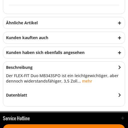
Ähnliche Artikel
Kunden kauften auch
Kunden haben sich ebenfalls angesehen
Beschreibung
Der FLEX-FIT Duo MB343SPO ist ein leichtgewichtiger, aber
dennoch widerstandsfähiger, 3,5 Zoll...
mehr
Datenblatt
Service Hotline