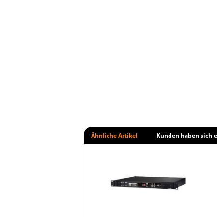
Ähnliche Artikel
Kunden haben sich e