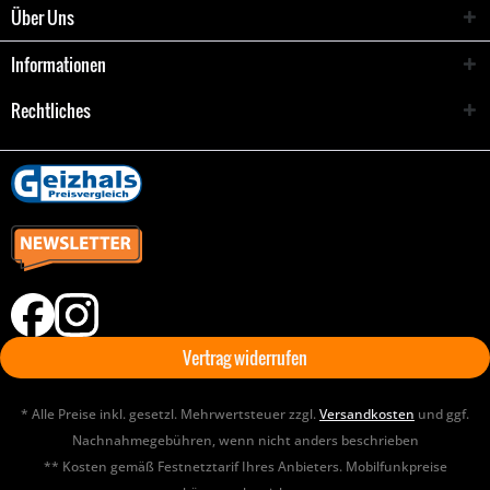
Über Uns
Informationen
Rechtliches
Vertrag widerrufen
* Alle Preise inkl. gesetzl. Mehrwertsteuer zzgl.
Versandkosten
und ggf.
Nachnahmegebühren, wenn nicht anders beschrieben
** Kosten gemäß Festnetztarif Ihres Anbieters. Mobilfunkpreise