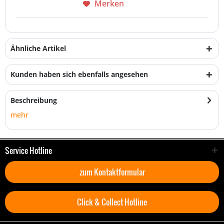
Merken
Ähnliche Artikel
Kunden haben sich ebenfalls angesehen
Beschreibung
mehr
Service Hotline
zum Kontaktformular
Click & Collect Hotline