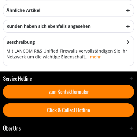
Ähnliche Artikel
Kunden haben sich ebenfalls angesehen
Beschreibung
Mit LANCOM R&S Unified Firewalls vervollständigen Sie Ihr
Netzwerk um die wichtige Eigenschaft...
mehr
Service Hotline
zum Kontaktformular
Click & Collect Hotline
Über Uns