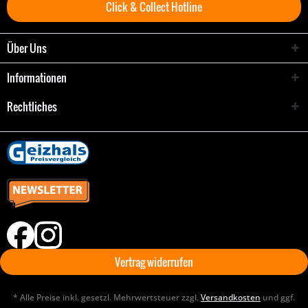
Click & Collect Hotline
Über Uns
Informationen
Rechtliches
Vertrag widerrufen
* Alle Preise inkl. gesetzl. Mehrwertsteuer zzgl.
Versandkosten
und ggf.