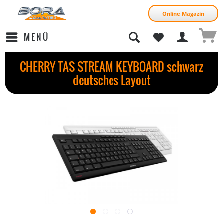
Online Magazin
MENÜ
CHERRY TAS STREAM KEYBOARD schwarz
deutsches Layout