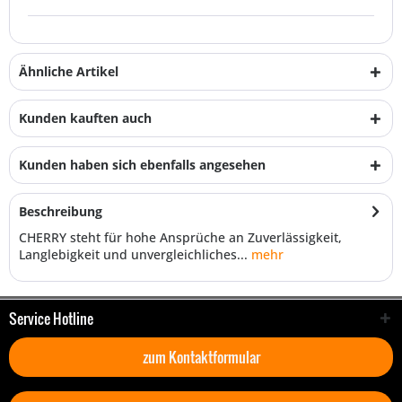
Ähnliche Artikel
Kunden kauften auch
Kunden haben sich ebenfalls angesehen
Beschreibung
CHERRY steht für hohe Ansprüche an Zuverlässigkeit,
Langlebigkeit und unvergleichliches...
mehr
Service Hotline
zum Kontaktformular