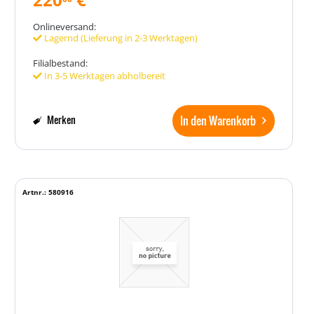
Onlineversand:
Lagernd (Lieferung in 2-3 Werktagen)
Filialbestand:
In 3-5 Werktagen abholbereit
In den Warenkorb
Merken
Artnr.: 580916