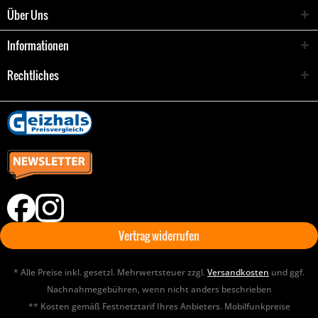
Über Uns
Informationen
Rechtliches
Vertrag widerrufen
* Alle Preise inkl. gesetzl. Mehrwertsteuer zzgl.
Versandkosten
und ggf.
Nachnahmegebühren, wenn nicht anders beschrieben
** Kosten gemäß Festnetztarif Ihres Anbieters. Mobilfunkpreise