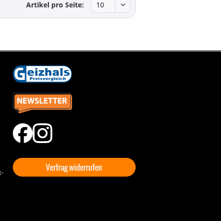
Artikel pro Seite:
Vertrag widerrufen
t-