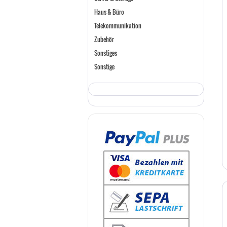
Haus & Büro
Telekommunikation
Zubehör
Sonstiges
Sonstige