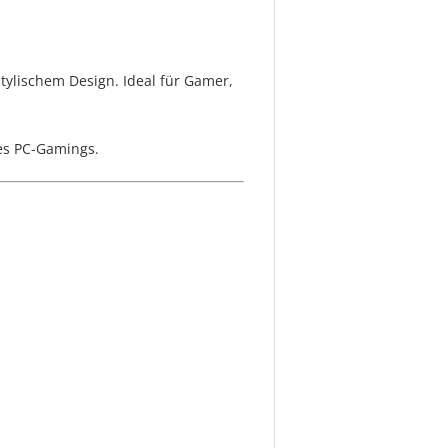
tylischem Design. Ideal für Gamer,
des PC-Gamings.