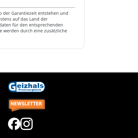
lb der Garantiezeit entstehen und
estens auf das Land der
ktdaten für den entsprechenden
te werden durch eine zusätzliche