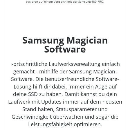
basieren auf einem Vergleich mit der Samsung 980 PRO.
Samsung Magician
Software
ortschrittliche Laufwerksverwaltung einfach
F
gemacht - mithilfe der Samsung Magician-
Software. Die benutzerfreundliche Software-
Lösung hilft dir dabei, immer ein Auge auf
deine SSD zu haben. Damit kannst du dein
Laufwerk mit Updates immer auf dem neusten
Stand halten, Statusparameter und
Geschwindigkeit überwachen und sogar die
Leistungsfähigkeit optimieren.