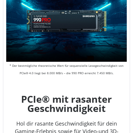
* Der bestmögliche theoretische Wert für sequenzielle Lesegeschwindigkeit von
PCIe® 4.0 liegt bei 8.000 MB/s – die 990 PRO erreicht 7.450 MB/s.
PCIe® mit rasanter
Geschwindigkeit
Hol dir rasante Geschwindigkeit für dein
Gaming-Erlebnis sowie für Video-und 3D-