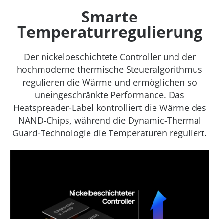
Smarte
Temperaturregulierung
Der nickelbeschichtete Controller und der
hochmoderne thermische Steueralgorithmus
regulieren die Wärme und ermöglichen so
uneingeschränkte Performance. Das
Heatspreader-Label kontrolliert die Wärme des
NAND-Chips, während die Dynamic-Thermal
Guard-Technologie die Temperaturen reguliert.