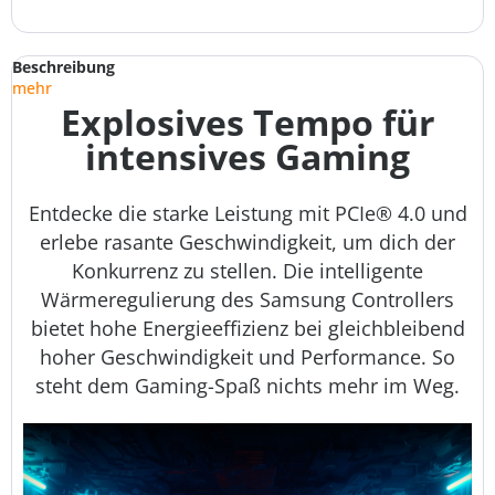
Beschreibung
mehr
Explosives Tempo für
intensives Gaming
Entdecke die starke Leistung mit PCIe® 4.0 und
erlebe rasante Geschwindigkeit, um dich der
Konkurrenz zu stellen. Die intelligente
Wärmeregulierung des Samsung Controllers
bietet hohe Energieeffizienz bei gleichbleibend
hoher Geschwindigkeit und Performance. So
steht dem Gaming-Spaß nichts mehr im Weg.