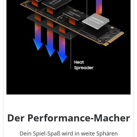
Der Performance-Macher
Dein Spiel-Spaß wird in weite Sphären