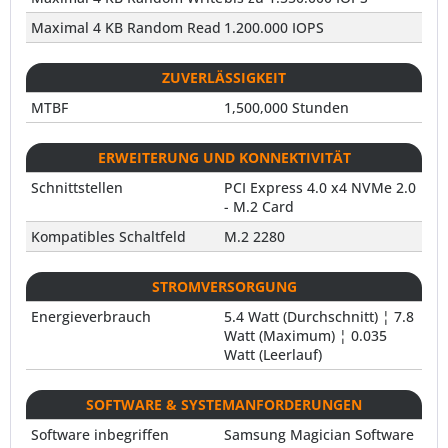
Maximal 4 KB Random Read
1.200.000 IOPS
ZUVERLÄSSIGKEIT
MTBF
1,500,000 Stunden
ERWEITERUNG UND KONNEKTIVITÄT
Schnittstellen
PCI Express 4.0 x4 NVMe 2.0
- M.2 Card
Kompatibles Schaltfeld
M.2 2280
STROMVERSORGUNG
Energieverbrauch
5.4 Watt (Durchschnitt) ¦ 7.8
Watt (Maximum) ¦ 0.035
Watt (Leerlauf)
SOFTWARE & SYSTEMANFORDERUNGEN
Software inbegriffen
Samsung Magician Software