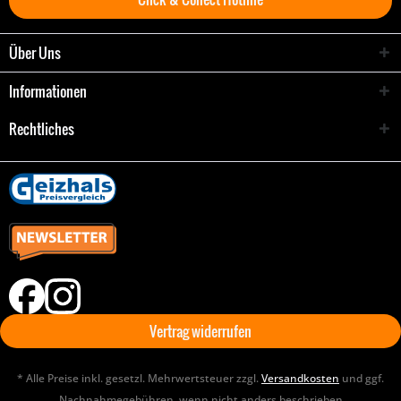
Über Uns
Informationen
Rechtliches
Vertrag widerrufen
* Alle Preise inkl. gesetzl. Mehrwertsteuer zzgl.
Versandkosten
und ggf.
Nachnahmegebühren, wenn nicht anders beschrieben