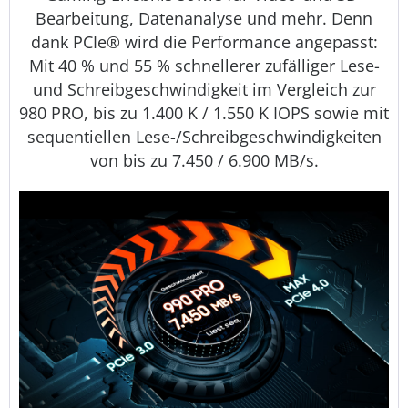
Bearbeitung, Datenanalyse und mehr. Denn
dank PCIe® wird die Performance angepasst:
Mit 40 % und 55 % schnellerer zufälliger Lese-
und Schreibgeschwindigkeit im Vergleich zur
980 PRO, bis zu 1.400 K / 1.550 K IOPS sowie mit
sequentiellen Lese-/Schreibgeschwindigkeiten
von bis zu 7.450 / 6.900 MB/s.