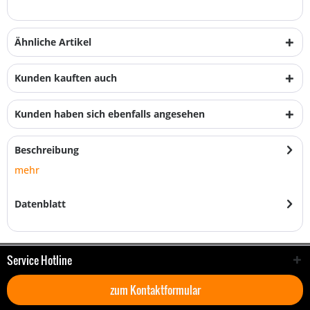
Ähnliche Artikel
Kunden kauften auch
Kunden haben sich ebenfalls angesehen
Beschreibung
mehr
Datenblatt
Service Hotline
zum Kontaktformular