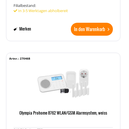
Filialbestand:
In 3-5 Werktagen abholbereit
In den Warenkorb
Merken
Artnr.: 270468
Olympia Prohome 8762 WLAN/GSM Alarmsystem, weiss