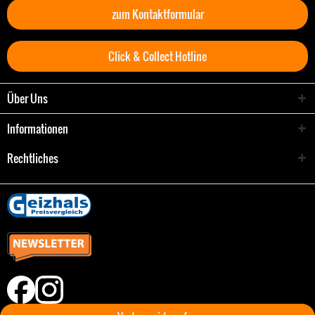
zum Kontaktformular
Click & Collect Hotline
Über Uns
Informationen
Rechtliches