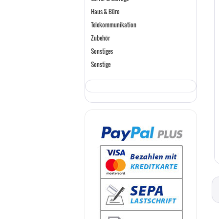
Haus & Büro
Telekommunikation
Zubehör
Sonstiges
Sonstige