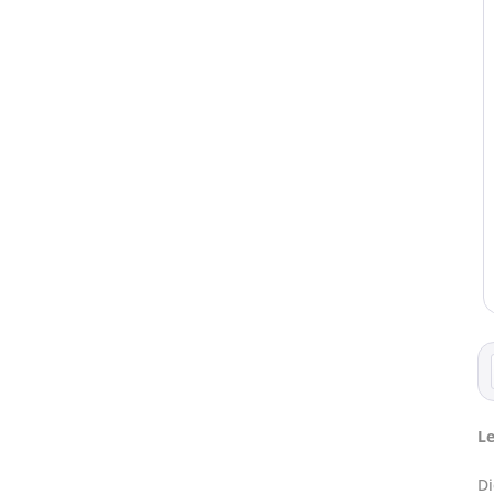
Le
Di