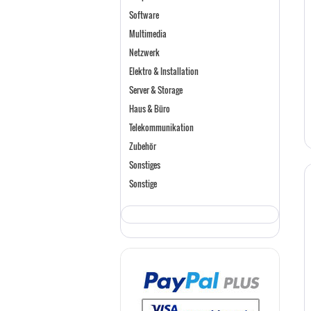
Software
Multimedia
Netzwerk
Elektro & Installation
Server & Storage
Haus & Büro
Telekommunikation
Zubehör
Sonstiges
Sonstige