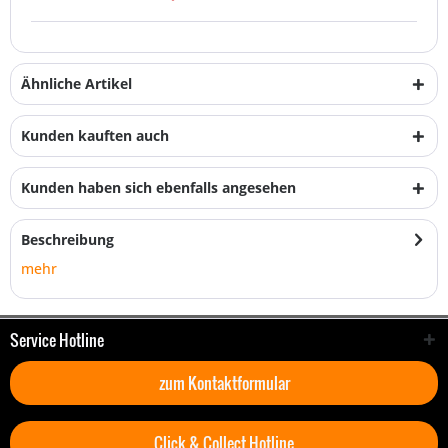
Ähnliche Artikel
Kunden kauften auch
Kunden haben sich ebenfalls angesehen
Beschreibung
mehr
Service Hotline
zum Kontaktformular
Click & Collect Hotline