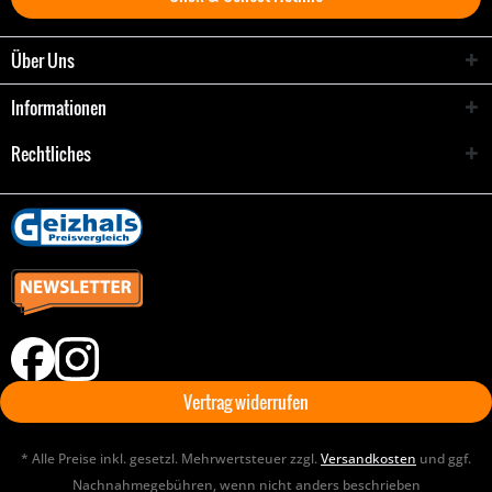
Über Uns
Informationen
Rechtliches
Vertrag widerrufen
* Alle Preise inkl. gesetzl. Mehrwertsteuer zzgl.
Versandkosten
und ggf.
Nachnahmegebühren, wenn nicht anders beschrieben