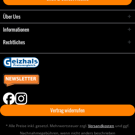
Über Uns
Informationen
Rechtliches
Vertrag widerrufen
* Alle Preise inkl. gesetzl. Mehrwertsteuer zzgl.
Versandkosten
und ggf.
Nachnahmegebühren, wenn nicht anders beschrieben