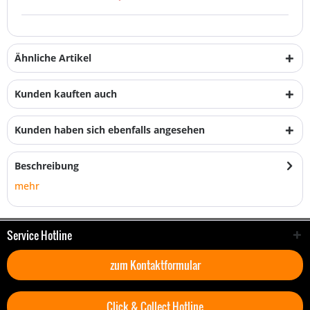
Ähnliche Artikel
Kunden kauften auch
Kunden haben sich ebenfalls angesehen
Beschreibung
mehr
Service Hotline
zum Kontaktformular
Click & Collect Hotline