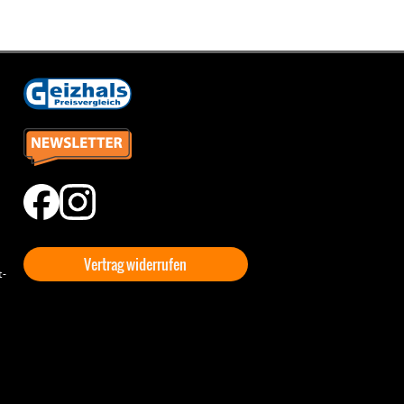
Vertrag widerrufen
t-