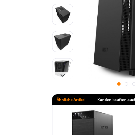
Ähnliche Artikel
Kunden kauften auc