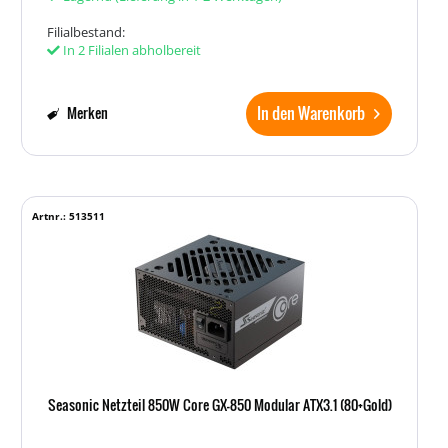
Filialbestand:
In 2 Filialen abholbereit
In den Warenkorb
Merken
Artnr.: 513511
Seasonic Netzteil 850W Core GX-850 Modular ATX3.1 (80+Gold)