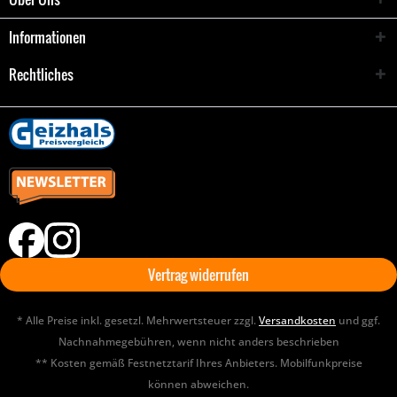
Informationen
Rechtliches
Vertrag widerrufen
* Alle Preise inkl. gesetzl. Mehrwertsteuer zzgl.
Versandkosten
und ggf.
Nachnahmegebühren, wenn nicht anders beschrieben
** Kosten gemäß Festnetztarif Ihres Anbieters. Mobilfunkpreise
können abweichen.