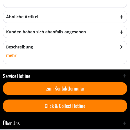
Ähnliche Artikel
Kunden haben sich ebenfalls angesehen
Beschreibung
mehr
Service Hotline
zum Kontaktformular
Click & Collect Hotline
Über Uns