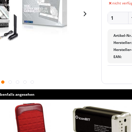
nicht verfü
Artikel-Nr.
Hersteller:
Hersteller
EAN:
benfalls angesehen