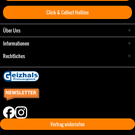
Click & Collect Hotline
Über Uns
Informationen
Rechtliches
Vertrag widerrufen