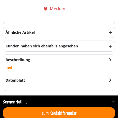
Merken
Ähnliche Artikel
Kunden haben sich ebenfalls angesehen
Beschreibung
mehr
Datenblatt
Service Hotline
zum Kontaktformular