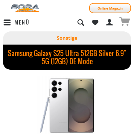
Online Magazin
MENÜ
Sonstige
Samsung Galaxy S25 Ultra 512GB Silver 6.9"
5G (12GB) DE Mode