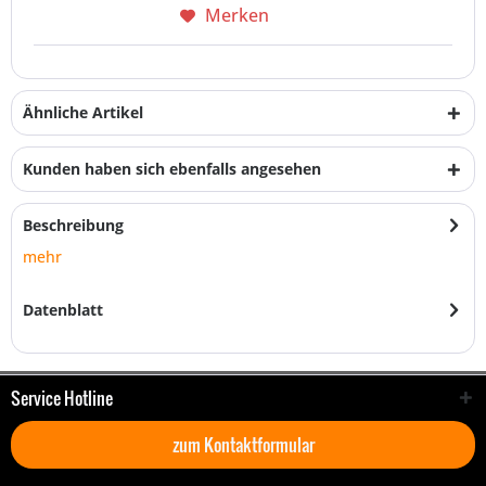
Merken
Ähnliche Artikel
Kunden haben sich ebenfalls angesehen
Beschreibung
mehr
Datenblatt
Service Hotline
zum Kontaktformular