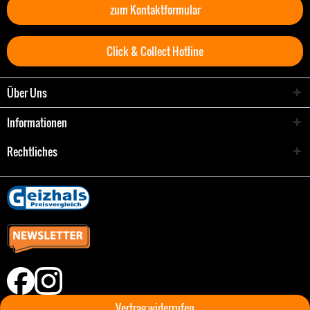
zum Kontaktformular
Click & Collect Hotline
Über Uns
Informationen
Rechtliches
Vertrag widerrufen