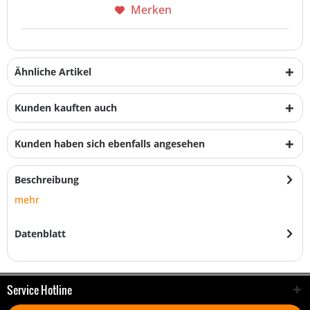
Merken
Ähnliche Artikel
Kunden kauften auch
Kunden haben sich ebenfalls angesehen
Beschreibung
mehr
Datenblatt
Service Hotline