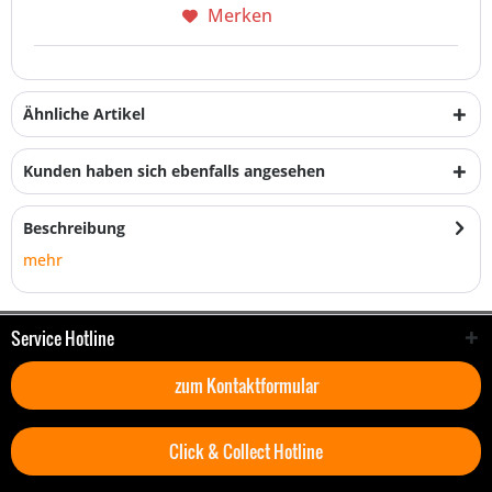
Merken
Ähnliche Artikel
Kunden haben sich ebenfalls angesehen
Beschreibung
mehr
Service Hotline
zum Kontaktformular
Click & Collect Hotline