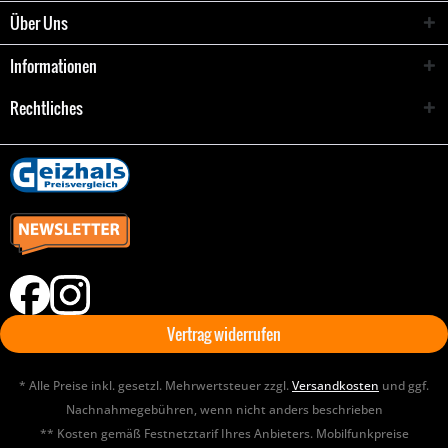
Über Uns
Informationen
Rechtliches
Vertrag widerrufen
* Alle Preise inkl. gesetzl. Mehrwertsteuer zzgl.
Versandkosten
und ggf.
Nachnahmegebühren, wenn nicht anders beschrieben
** Kosten gemäß Festnetztarif Ihres Anbieters. Mobilfunkpreise