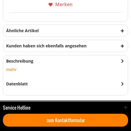
Merken
Ähnliche Artikel
Kunden haben sich ebenfalls angesehen
Beschreibung
mehr
Datenblatt
Service Hotline
zum Kontaktformular