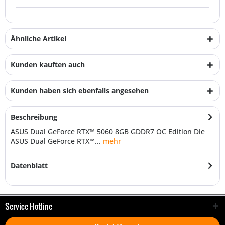
Ähnliche Artikel
Kunden kauften auch
Kunden haben sich ebenfalls angesehen
Beschreibung
ASUS Dual GeForce RTX™ 5060 8GB GDDR7 OC Edition Die
ASUS Dual GeForce RTX™...
mehr
Datenblatt
Service Hotline