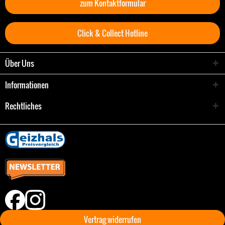
zum Kontaktformular
Click & Collect Hotline
Über Uns
Informationen
Rechtliches
Vertrag widerrufen