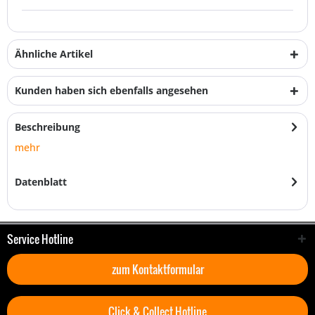
Ähnliche Artikel
Kunden haben sich ebenfalls angesehen
Beschreibung
mehr
Datenblatt
Service Hotline
zum Kontaktformular
Click & Collect Hotline