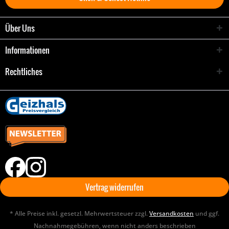
Über Uns
Informationen
Rechtliches
Vertrag widerrufen
* Alle Preise inkl. gesetzl. Mehrwertsteuer zzgl.
Versandkosten
und ggf.
Nachnahmegebühren, wenn nicht anders beschrieben