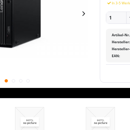
In 3-5 Werk
Artikel-Nr.
Hersteller:
Hersteller
EAN: