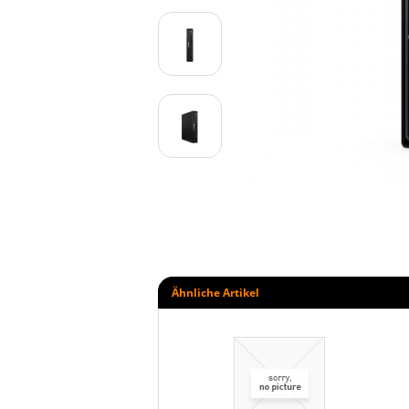
Ähnliche Artikel