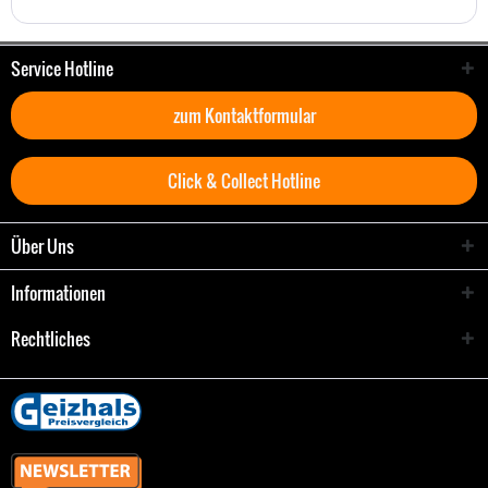
Service Hotline
zum Kontaktformular
Click & Collect Hotline
Über Uns
Informationen
Rechtliches