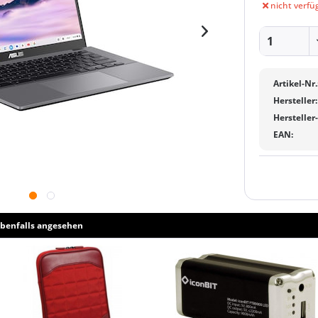
nicht verfü
Artikel-Nr.
Hersteller:
Hersteller
EAN:
benfalls angesehen