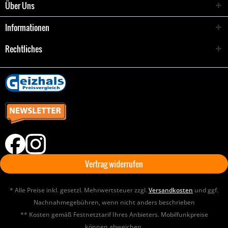
Über Uns
Informationen
Rechtliches
Vertrag widerrufen
* Alle Preise inkl. gesetzl. Mehrwertsteuer zzgl.
Versandkosten
und ggf.
Nachnahmegebühren, wenn nicht anders beschrieben
** Kosten gemäß Festnetztarif Ihres Anbieters. Mobilfunkpreise
können abweichen.