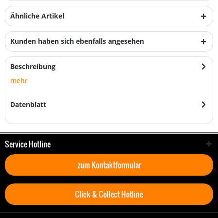
Ähnliche Artikel
Kunden haben sich ebenfalls angesehen
Beschreibung
mehr
Datenblatt
Service Hotline
zum Kontaktformular
Click & Collect Hotline