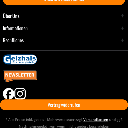
Über Uns
Informationen
Rechtliches
Vertrag widerrufen
* Alle Preise inkl. gesetzl. Mehrwertsteuer zzgl.
Versandkosten
und ggf.
Nachnahmegebühren, wenn nicht anders beschrieben