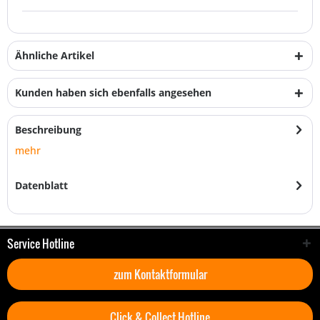
Ähnliche Artikel
Kunden haben sich ebenfalls angesehen
Beschreibung
mehr
Datenblatt
Service Hotline
zum Kontaktformular
Click & Collect Hotline