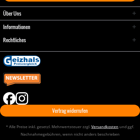
Über Uns
Informationen
Rechtliches
Vertrag widerrufen
* Alle Preise inkl. gesetzl. Mehrwertsteuer zzgl.
Versandkosten
und ggf.
Nachnahmegebühren, wenn nicht anders beschrieben