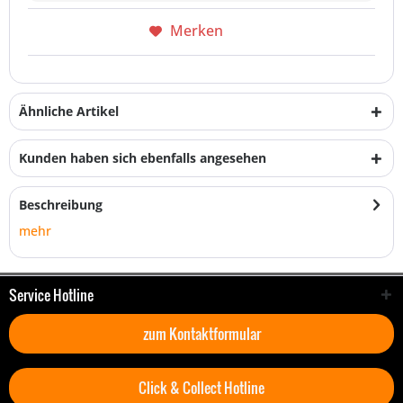
Merken
Ähnliche Artikel
Kunden haben sich ebenfalls angesehen
Beschreibung
mehr
Service Hotline
zum Kontaktformular
Click & Collect Hotline