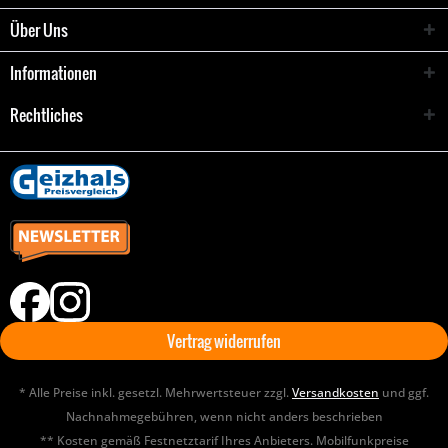
Über Uns
Informationen
Rechtliches
Vertrag widerrufen
* Alle Preise inkl. gesetzl. Mehrwertsteuer zzgl.
Versandkosten
und ggf.
Nachnahmegebühren, wenn nicht anders beschrieben
** Kosten gemäß Festnetztarif Ihres Anbieters. Mobilfunkpreise