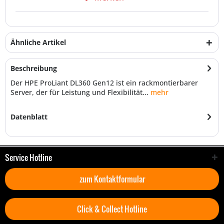
Ähnliche Artikel
Beschreibung
Der HPE ProLiant DL360 Gen12 ist ein rackmontierbarer
Server, der für Leistung und Flexibilität...
mehr
Datenblatt
Service Hotline
zum Kontaktformular
Click & Collect Hotline